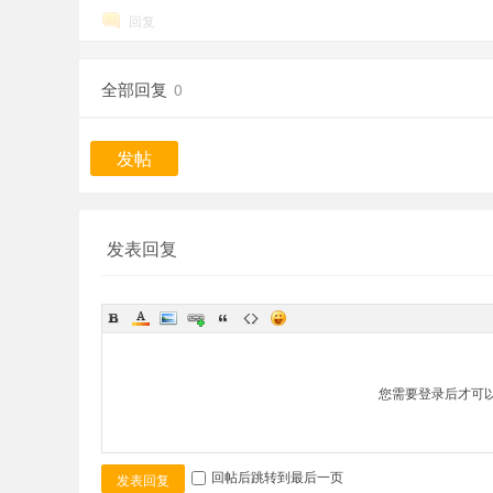
回复
全部回复
0
发帖
发表回复
您需要登录后才可
回帖后跳转到最后一页
发表回复