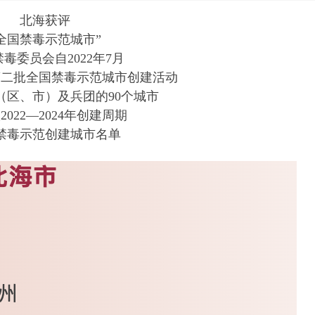
北海获评
全国禁毒示范城市”
毒委员会自2022年7月
第二批全国禁毒示范城市创建活动
（区、市）及兵团的90个城市
2022—2024年创建周期
禁毒示范创建城市名单