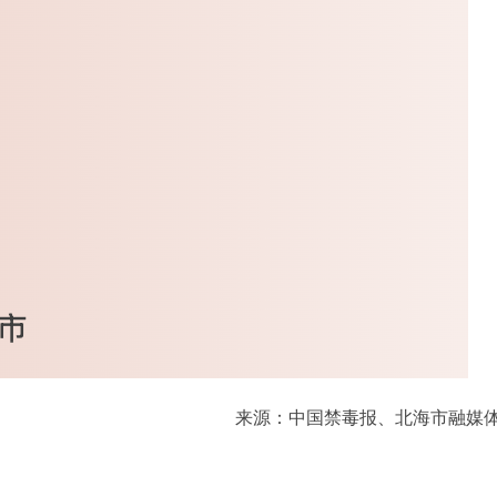
来源：中国禁毒报、北海市融媒