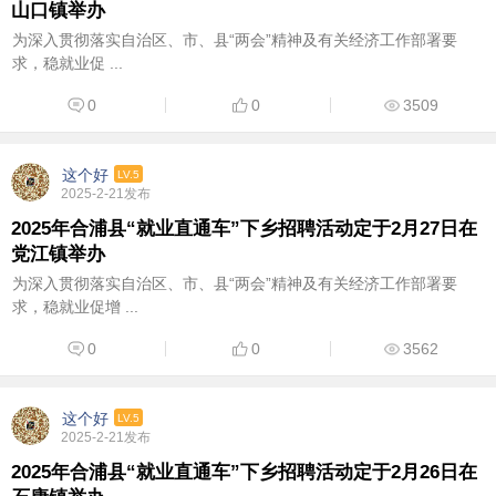
山口镇举办
为深入贯彻落实自治区、市、县“两会”精神及有关经济工作部署要
求，稳就业促 ...
0
0
3509
这个好
LV.5
2025-2-21发布
2025年合浦县“就业直通车”下乡招聘活动定于2月27日在
党江镇举办
为深入贯彻落实自治区、市、县“两会”精神及有关经济工作部署要
求，稳就业促增 ...
0
0
3562
这个好
LV.5
2025-2-21发布
2025年合浦县“就业直通车”下乡招聘活动定于2月26日在