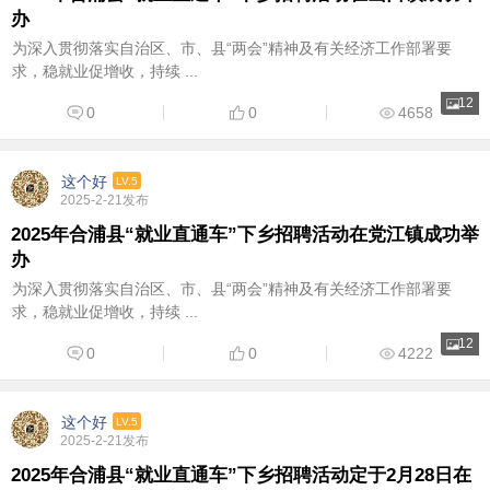
办
为深入贯彻落实自治区、市、县“两会”精神及有关经济工作部署要
求，稳就业促增收，持续 ...
12
0
0
4658
这个好
LV.5
2025-2-21发布
2025年合浦县“就业直通车”下乡招聘活动在党江镇成功举
办
为深入贯彻落实自治区、市、县“两会”精神及有关经济工作部署要
求，稳就业促增收，持续 ...
12
0
0
4222
这个好
LV.5
2025-2-21发布
2025年合浦县“就业直通车”下乡招聘活动定于2月28日在