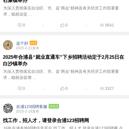
石康镇举办
为深入贯彻落实自治区、市、县“两会”精神及有关经济工作部署要
求，稳就业促 ...
0
0
3641
这个好
LV.5
2025-2-21发布
2025年合浦县“就业直通车”下乡招聘活动定于2月25日在
白沙镇举办
为深入贯彻落实自治区、市、县“两会”精神及有关经济工作部署要
求，稳就业促增 ...
0
0
3327
合浦123招聘客服
管理员
2025-2-18发布
找工作，招人才，请登录合浦123招聘网
16年合浦本地招聘信息平台 找工作，招人才 登录合浦123招聘网 点