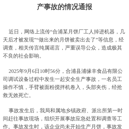
产事故的情况通报
近日，网络上流传“合浦某月饼厂工人掉进机器，几
天后才被发现”“做出来的月饼被卖出去了”等信息，经
调查，相关传言纯属谣言，严重误导公众，造成极其
不良的社会影响。
2025年9月6日10时56分，合浦县浦缘丰食品有限公
司调试设备过程中发生一起安全生产事故，一名员工
操作不慎，手臂被面粉搅拌机卷入，头部夹伤，经抢
救无效死亡。
事故发生后，我局和属地乡镇政府、派出所第一时
间赶往事故现场，组织开展事故应急处置和调查等工
作。事故发生时，该企业尚未开始生产月饼，事故发